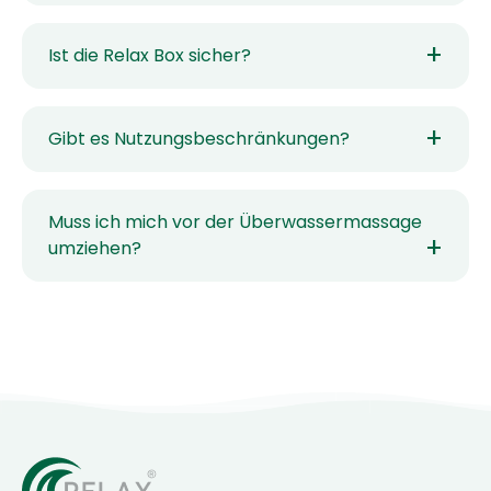
Ist die Relax Box sicher?
Gibt es Nutzungsbeschränkungen?
Muss ich mich vor der Überwassermassage
umziehen?