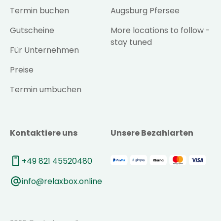
Termin buchen
Augsburg Pfersee
Gutscheine
More locations to follow -
stay tuned
Für Unternehmen
Preise
Termin umbuchen
Kontaktiere uns
Unsere Bezahlarten
+49 821 45520480
info@relaxbox.online