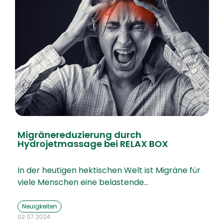
Migränereduzierung durch
Hydrojetmassage bei RELAX BOX
In der heutigen hektischen Welt ist Migräne für
viele Menschen eine belastende…
Neuigkeiten
02.07.2024