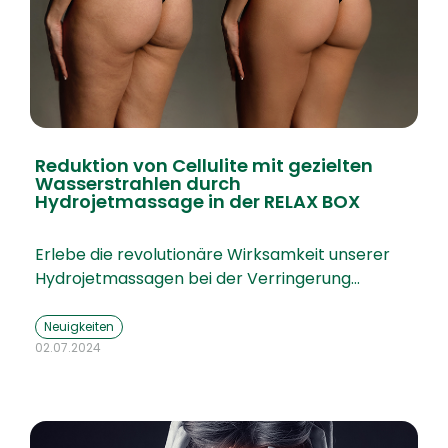
Reduktion von Cellulite mit gezielten
Wasserstrahlen durch
Hydrojetmassage in der RELAX BOX
Erlebe die revolutionäre Wirksamkeit unserer
Hydrojetmassagen bei der Verringerung…
Neuigkeiten
02.07.2024