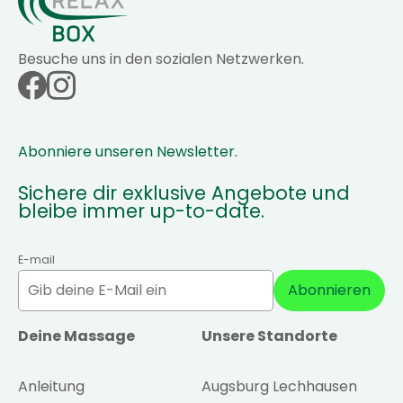
Besuche uns in den sozialen Netzwerken.
Abonniere unseren Newsletter.
Sichere dir exklusive Angebote und
bleibe immer up-to-date.
E-mail
Abonnieren
Deine Massage
Unsere Standorte
Anleitung
Augsburg Lechhausen