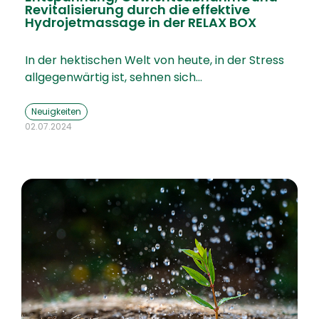
Revitalisierung durch die effektive
Hydrojetmassage in der RELAX BOX
In der hektischen Welt von heute, in der Stress
allgegenwärtig ist, sehnen sich…
Neuigkeiten
02.07.2024