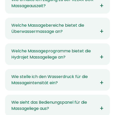
Massageauszeit?
Welche Massagebereiche bietet die
Überwassermassage an?
Welche Massageprogramme bietet die
Hydrojet Massageliege an?
Wie stelle ich den Wasserdruck für die
Massageintensität ein?
Wie sieht das Bedienungspanel für die
Massageliege aus?