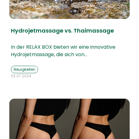
Hydrojetmassage vs. Thaimassage
In der RELAX BOX bieten wir eine innovative
Hydrojetmassage, die sich von…
Neuigkeiten
02.07.2024